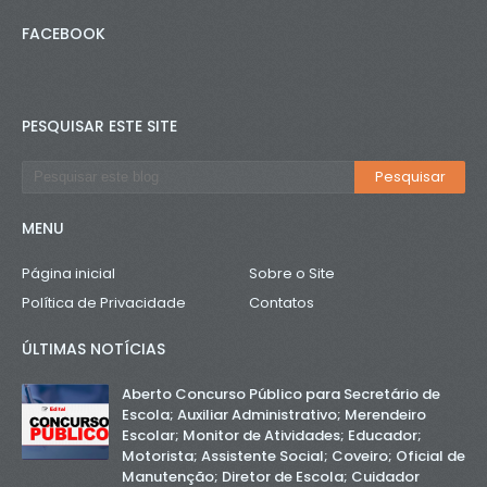
FACEBOOK
PESQUISAR ESTE SITE
MENU
Página inicial
Sobre o Site
Política de Privacidade
Contatos
ÚLTIMAS NOTÍCIAS
Aberto Concurso Público para Secretário de
Escola; Auxiliar Administrativo; Merendeiro
Escolar; Monitor de Atividades; Educador;
Motorista; Assistente Social; Coveiro; Oficial de
Manutenção; Diretor de Escola; Cuidador