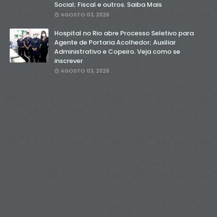
Social; Fiscal e outros. Saiba Mais
AGOSTO 03, 2026
Hospital no Rio abre Processo Seletivo para
Agente de Portaria Acolhedor; Auxiliar
Administrativo e Copeiro. Veja como se
inscrever
AGOSTO 03, 2026