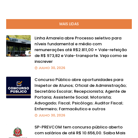
MAIS LIDAS
Linha Amarela abre Processo seletivo para
níveis fundamental e médio com
remunerações até R$2.811,00 + Vale-refeição
de R$ 973,82 e Vale-transporte. Veja como se
inscrever
JULHO 30, 2026
Concurso Público abre oportunidades para
Inspetor de Alunos; Oficial de Administração;
Secretário Escolar; Recepcionista; Agente de
Portaria; Assistente Social; Motorista;
Advogado; Fiscal; Psicólogo; Auditor Fiscal;
Enfermeiro; Farmacêutico e outros
JULHO 30, 2026
SP-PREVCOM tem concurso público aberto
com salários de até R$ 10.656,00. Saiba Mais