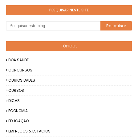
PESQUISAR NESTE SITE
TÓPICOS
BOA SAÚDE
CONCURSOS
CURIOSIDADES
CURSOS
DICAS
ECONOMIA
EDUCAÇÃO
EMPREGOS & ESTÁGIOS