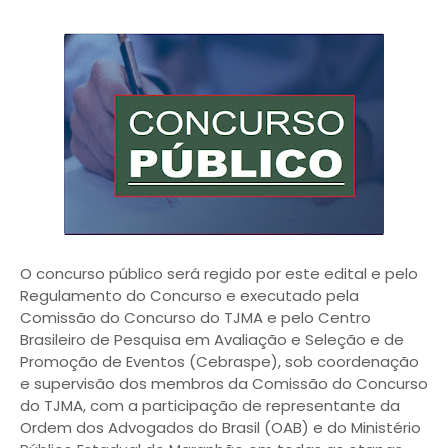
O concurso público será regido por este edital e pelo
Regulamento do Concurso e executado pela
Comissão do Concurso do TJMA e pelo Centro
Brasileiro de Pesquisa em Avaliação e Seleção e de
Promoção de Eventos (Cebraspe), sob coordenação
e supervisão dos membros da Comissão do Concurso
do TJMA, com a participação de representante da
Ordem dos Advogados do Brasil (OAB) e do Ministério