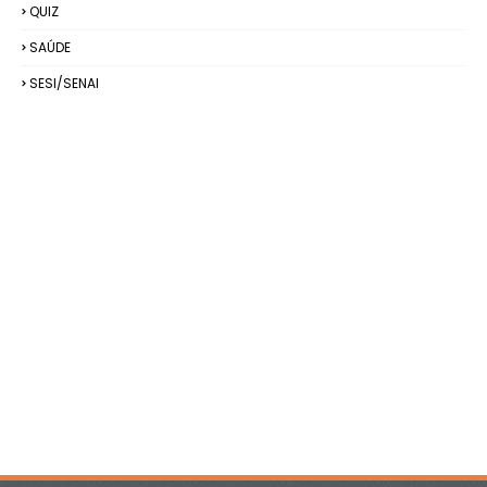
QUIZ
SAÚDE
SESI/SENAI