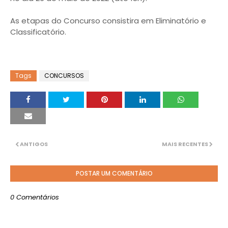
As etapas do Concurso consistira em Eliminatório e
Classificatório.
Tags
CONCURSOS
ANTIGOS
MAIS RECENTES
POSTAR UM COMENTÁRIO
0 Comentários