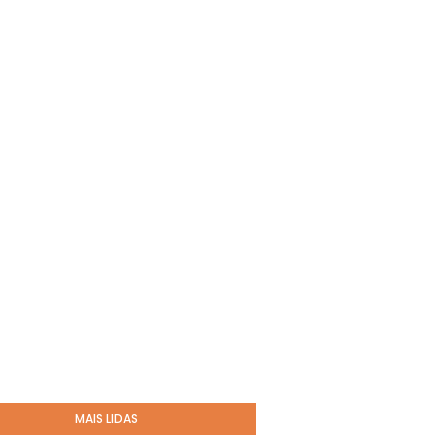
MAIS LIDAS