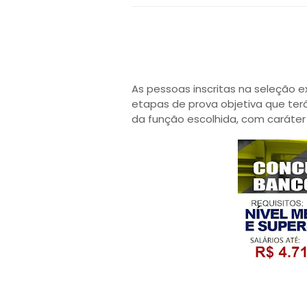
As pessoas inscritas na seleção e
etapas de prova objetiva que ter
da função escolhida, com caráter e