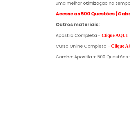
uma melhor otimização no tempo
Acesse as 500 Questões (Gab
Outros materiais:
Apostila Completa -
Clique AQUI
Curso Online Completo -
Clique 
Combo: Apostila + 500 Questões