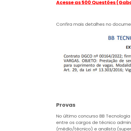
Acesse as 500 Questões (Gab
Confira mais detalhes no docume
Provas
No último concurso BB Tecnologia 
entre os cargos de técnico admini
(médio/técnico) e analista (super