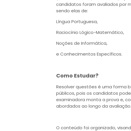
candidatos foram avaliados por m
sendo elas de:
Língua Portuguesa,
Raciocínio Lógico-Matemático,
Noções de Informática,
e Conhecimentos Específicos.
Como Estudar?
Resolver questões é uma forma b
públicos, pois os candidatos po
examinadora monta a prova e, co
abordados ao longo da avaliação
O conteúdo foi organizado, visand