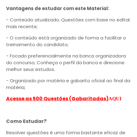
Vantagens de estudar com este Material:
- Conteúdo atualizado; Questões com base no edital
mais recente;
- O conteúdo está organizado de forma a facilitar o
treinamento do candidato;
- Focado preferencialmente na banca organizadora
do concurso; Conheça o perfil da banca e direcione
melhor seus estudos.
- Organizado por matéria e gabarito oficial ao final da
matéria;
Acesse as 500 Questões (Gabaritadas)
AQUI
Como Estudar?
Resolver questões é uma forma bastante eficaz de