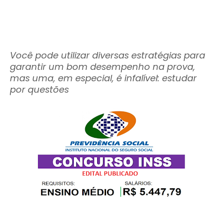
Você pode utilizar diversas estratégias para
garantir um bom desempenho na prova,
mas uma, em especial, é infalível: estudar
por questões