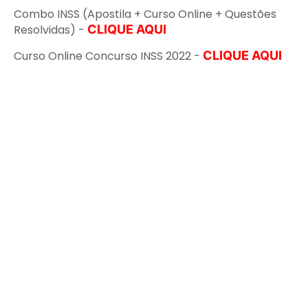
Combo INSS (Apostila + Curso Online + Questões
Resolvidas) -
CLIQUE AQUI
Curso Online Concurso INSS 2022 -
CLIQUE AQUI