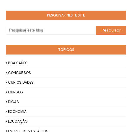
PESQUISAR NESTE SITE
TÓPICOS
BOA SAÚDE
CONCURSOS
CURIOSIDADES
CURSOS
DICAS
ECONOMIA
EDUCAÇÃO
EMPREGOS & ESTÁGIOS