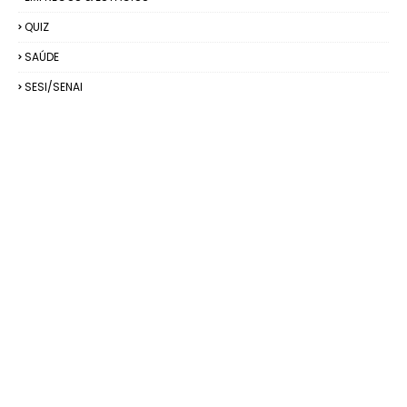
QUIZ
SAÚDE
SESI/SENAI