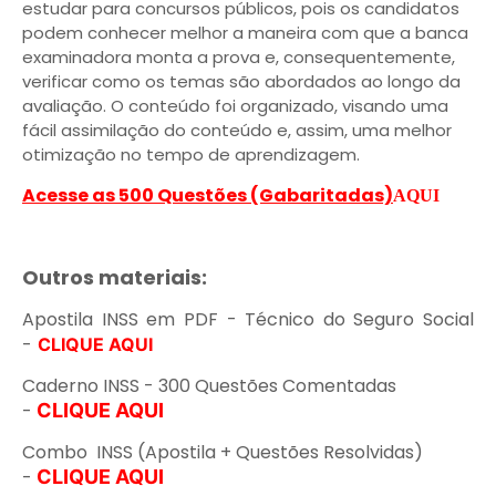
estudar para concursos públicos, pois os candidatos
podem conhecer melhor a maneira com que a banca
examinadora monta a prova e, consequentemente,
verificar como os temas são abordados ao longo da
avaliação. O conteúdo foi organizado, visando uma
fácil assimilação do conteúdo e, assim, uma melhor
otimização no tempo de aprendizagem.
Acesse as 500 Questões (Gabaritadas)
AQUI
Outros materiais:
Apostila INSS em PDF - Técnico do Seguro Social
-
CLIQUE AQUI
Caderno INSS - 300 Questões Comentadas
-
CLIQUE AQUI
Combo INSS (Apostila + Questões Resolvidas)
-
CLIQUE AQUI