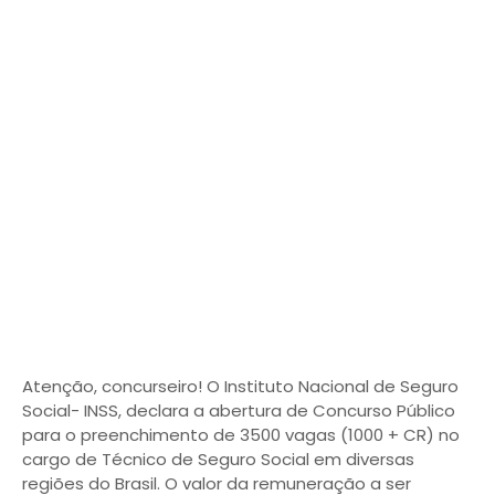
Atenção, concurseiro! O Instituto Nacional de Seguro
Social- INSS, declara a abertura de Concurso Público
para o preenchimento de 3500 vagas (1000 + CR) no
cargo de Técnico de Seguro Social em diversas
regiões do Brasil. O valor da remuneração a ser