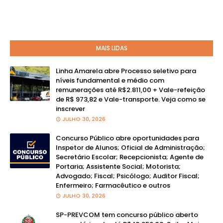
MAIS LIDAS
Linha Amarela abre Processo seletivo para
níveis fundamental e médio com
remunerações até R$2.811,00 + Vale-refeição
de R$ 973,82 e Vale-transporte. Veja como se
inscrever
JULHO 30, 2026
Concurso Público abre oportunidades para
Inspetor de Alunos; Oficial de Administração;
Secretário Escolar; Recepcionista; Agente de
Portaria; Assistente Social; Motorista;
Advogado; Fiscal; Psicólogo; Auditor Fiscal;
Enfermeiro; Farmacêutico e outros
JULHO 30, 2026
SP-PREVCOM tem concurso público aberto