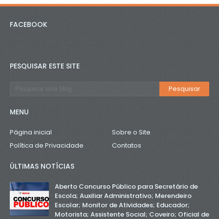
FACEBOOK
PESQUISAR ESTE SITE
MENU
Página inicial
Sobre o Site
Política de Privacidade
Contatos
ÚLTIMAS NOTÍCIAS
Aberto Concurso Público para Secretário de
Escola; Auxiliar Administrativo; Merendeiro
Escolar; Monitor de Atividades; Educador;
Motorista; Assistente Social; Coveiro; Oficial de