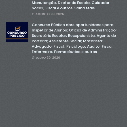
Manutenção; Diretor de Escola; Cuidador
Social; Fiscal e outros. Saiba Mais
AGOSTO 03, 2026
Concurso Público abre oportunidades para
Inspetor de Alunos; Oficial de Administração;
Secretário Escolar; Recepcionista; Agente de
Portaria; Assistente Social; Motorista;
Advogado; Fiscal; Psicólogo; Auditor Fiscal;
Enfermeiro; Farmacêutico e outros
JULHO 30, 2026