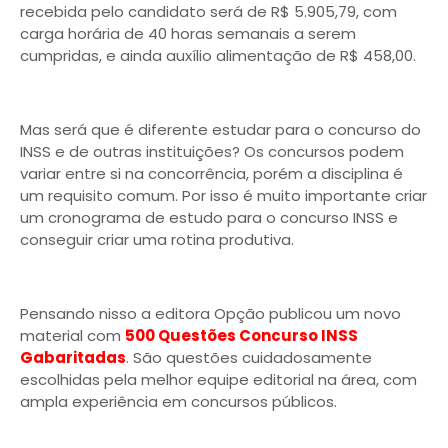
recebida pelo candidato será de R$ 5.905,79, com
carga horária de 40 horas semanais a serem
cumpridas, e ainda auxílio alimentação de R$ 458,00.
Mas será que é diferente estudar para o concurso do
INSS e de outras instituições? Os concursos podem
variar entre si na concorrência, porém a disciplina é
um requisito comum. Por isso é muito importante criar
um cronograma de estudo para o concurso INSS e
conseguir criar uma rotina produtiva.
Pensando nisso a editora Opção publicou um novo
material com
500 Questões Concurso INSS
Gabaritadas
. São questões cuidadosamente
escolhidas pela melhor equipe editorial na área, com
ampla experiência em concursos públicos.