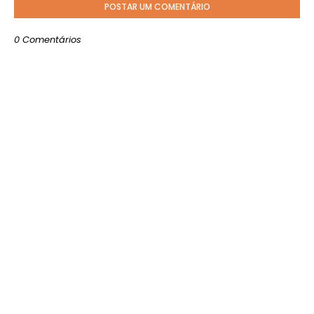
POSTAR UM COMENTÁRIO
0 Comentários