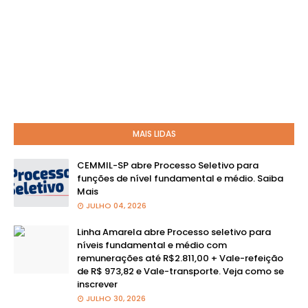
MAIS LIDAS
CEMMIL-SP abre Processo Seletivo para
funções de nível fundamental e médio. Saiba
Mais
JULHO 04, 2026
Linha Amarela abre Processo seletivo para
níveis fundamental e médio com
remunerações até R$2.811,00 + Vale-refeição
de R$ 973,82 e Vale-transporte. Veja como se
inscrever
JULHO 30, 2026