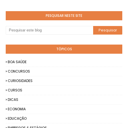
PESQUISAR NESTE SITE
TÓPICOS
BOA SAÚDE
CONCURSOS
CURIOSIDADES
CURSOS
DICAS
ECONOMIA
EDUCAÇÃO
EMPREGOS & ESTÁGIOS