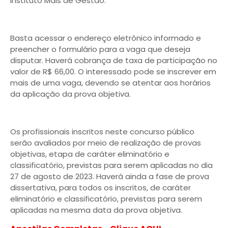
Instituto Mais de Gestão.
Basta acessar o endereço eletrônico informado e
preencher o formulário para a vaga que deseja
disputar. Haverá cobrança de taxa de participação no
valor de R$ 66,00. O interessado pode se inscrever em
mais de uma vaga, devendo se atentar aos horários
da aplicação da prova objetiva.
Os profissionais inscritos neste concurso público
serão avaliados por meio de realização de provas
objetivas, etapa de caráter eliminatório e
classificatório, previstas para serem aplicadas no dia
27 de agosto de 2023. Haverá ainda a fase de prova
dissertativa, para todos os inscritos, de caráter
eliminatório e classificatório, previstas para serem
aplicadas na mesma data da prova objetiva.