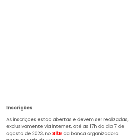
Inscrições
As inscrições estão abertas e devem ser realizadas,
exclusivamente via internet, até as 17h do dia 7 de
agosto de 2023, no
site
da banca organizadora