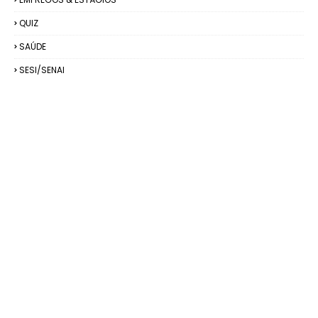
QUIZ
SAÚDE
SESI/SENAI