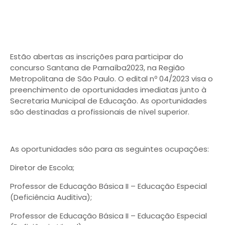
Estão abertas as inscrições para participar do
concurso Santana de Parnaíba2023, na Região
Metropolitana de São Paulo. O edital nº 04/2023 visa o
preenchimento de oportunidades imediatas junto à
Secretaria Municipal de Educação. As oportunidades
são destinadas a profissionais de nível superior.
As oportunidades são para as seguintes ocupações:
Diretor de Escola;
Professor de Educação Básica II – Educação Especial
(Deficiência Auditiva);
Professor de Educação Básica II – Educação Especial