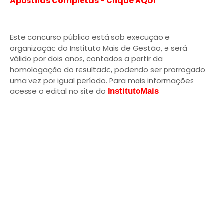
Apostilas Completas - Clique AQUI
Este concurso público está sob execução e
organização do Instituto Mais de Gestão, e será
válido por dois anos, contados a partir da
homologação do resultado, podendo ser prorrogado
uma vez por igual período. Para mais informações
acesse o edital no site do
InstitutoMais