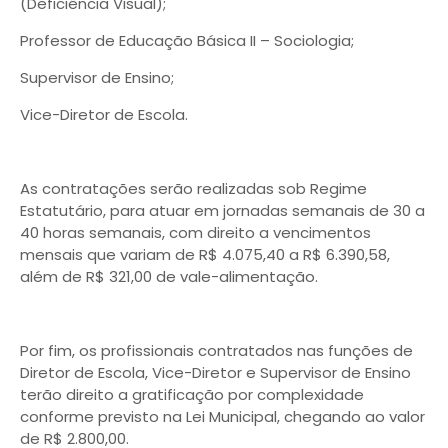
(Deficiência Visual);
Professor de Educação Básica II – Sociologia;
Supervisor de Ensino;
Vice-Diretor de Escola.
As contratações serão realizadas sob Regime
Estatutário, para atuar em jornadas semanais de 30 a
40 horas semanais, com direito a vencimentos
mensais que variam de R$ 4.075,40 a R$ 6.390,58,
além de R$ 321,00 de vale-alimentação.
Por fim, os profissionais contratados nas funções de
Diretor de Escola, Vice-Diretor e Supervisor de Ensino
terão direito a gratificação por complexidade
conforme previsto na Lei Municipal, chegando ao valor
de R$ 2.800,00.