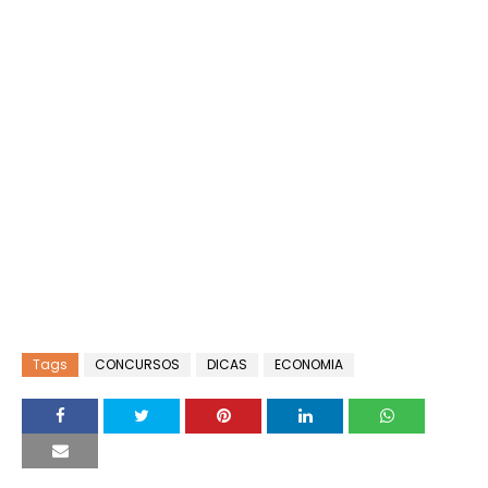
Tags
CONCURSOS
DICAS
ECONOMIA