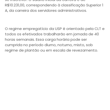
R$10.231,00, correspondendo à classificação Superior 1
A, da carreira dos servidores administrativos.
O regime empregatício da USP é orientado pela CLT e
todos os efetivados trabalharão em jornada de 40
horas semanais. Essa carga horária pode ser
cumprida no período diurno, noturno, misto, sob
regime de plantão ou em escala de revezamento.