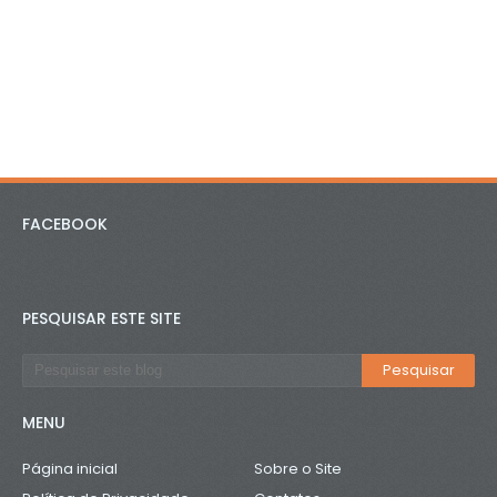
FACEBOOK
PESQUISAR ESTE SITE
MENU
Página inicial
Sobre o Site