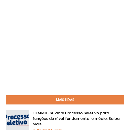
MAIS LIDAS
CEMMIL-SP abre Processo Seletivo para
funções de nível fundamental e médio. Saiba
Mais