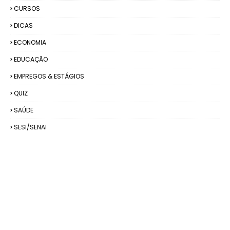
CURSOS
DICAS
ECONOMIA
EDUCAÇÃO
EMPREGOS & ESTÁGIOS
QUIZ
SAÚDE
SESI/SENAI