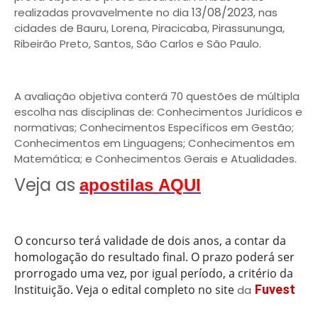
13/08/2023
realizadas provavelmente no dia
, nas
cidades de Bauru, Lorena, Piracicaba, Pirassununga,
Ribeirão Preto, Santos, São Carlos e São Paulo.
A avaliação objetiva conterá 70 questões de múltipla
escolha nas disciplinas de: Conhecimentos Jurídicos e
normativas; Conhecimentos Específicos em Gestão;
Conhecimentos em Linguagens; Conhecimentos em
Matemática; e Conhecimentos Gerais e Atualidades.
Veja as
apostilas
AQUI
O concurso terá validade de dois anos, a contar da
homologação do resultado final. O prazo poderá ser
prorrogado uma vez, por igual período, a critério da
Instituição
. Veja o edital completo no site
Fuvest
da