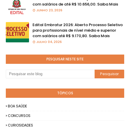
com salários de até R$ 10.656,00. Saiba Mais
JUNHO 23, 2026
Edital Embratur 2026: Aberto Processo Seletivo
para profissionais de nível médio e superior
com salários até R$ 9.170,80. Saiba Mais
JULHO 04, 2026
PESQUISAR NESTE SITE
TÓPICOS
BOA SAÚDE
CONCURSOS
CURIOSIDADES