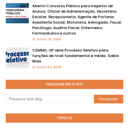
Aberto Concurso Público para Inspetor de
Alunos; Oficial de Administração; Secretário
Escolar; Recepcionista; Agente de Portaria;
Assistente Social; Motorista; Advogado; Fiscal;
Psicólogo; Auditor Fiscal; Enfermeiro;
Farmacêutico e outros
JULHO 20, 2026
CEMMIL-SP abre Processo Seletivo para
funções de nível fundamental e médio. Saiba
Mais
JULHO 04, 2026
PESQUISAR NESTE SITE
TÓPICOS