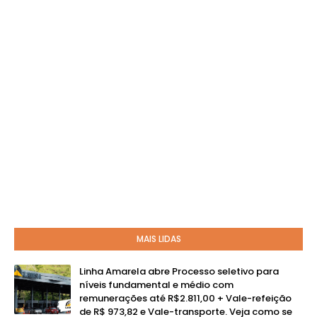
MAIS LIDAS
Linha Amarela abre Processo seletivo para
níveis fundamental e médio com
remunerações até R$2.811,00 + Vale-refeição
de R$ 973,82 e Vale-transporte. Veja como se