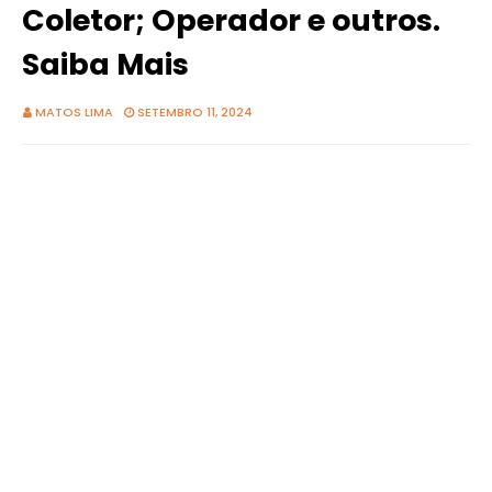
Coletor; Operador e outros.
Saiba Mais
MATOS LIMA
SETEMBRO 11, 2024