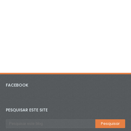
FACEBOOK
PESQUISAR ESTE SITE