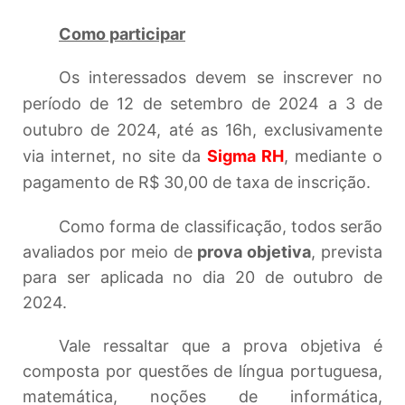
Como participar
Os interessados devem se inscrever no
período de 12 de setembro de 2024 a 3 de
outubro de 2024, até as 16h, exclusivamente
via internet, no site da
Sigma RH
, mediante o
pagamento de R$ 30,00 de taxa de inscrição.
Como forma de classificação, todos serão
avaliados por meio de
prova objetiva
, prevista
para ser aplicada no dia 20 de outubro de
2024.
Vale ressaltar que a prova objetiva é
composta por questões de língua portuguesa,
matemática, noções de informática,