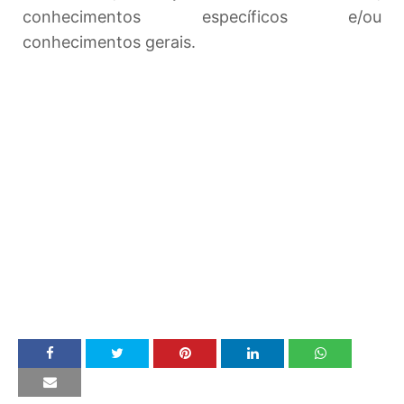
conhecimentos específicos e/ou
conhecimentos gerais.