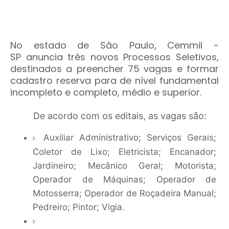
No estado de São Paulo,
Cemmil -
SP
anuncia três novos Processos Seletivos,
destinados a preencher 75 vagas e formar
cadastro reserva para de nível fundamental
incompleto e completo, médio e superior.
De acordo com os editais, as vagas são:
Auxiliar Administrativo; Serviços Gerais;
Coletor de Lixo; Eletricista; Encanador;
Jardineiro; Mecânico Geral; Motorista;
Operador de Máquinas; Operador de
Motosserra; Operador de Roçadeira Manual;
Pedreiro; Pintor; Vigia.