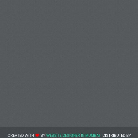
CREATED WITH
BY
WEBSITE DESIGNER IN MUMBAI
| DISTRIBUTED BY