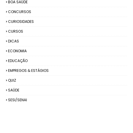
BOA SAÚDE
CONCURSOS
CURIOSIDADES
CURSOS
DICAS
ECONOMIA
EDUCAÇÃO
EMPREGOS & ESTÁGIOS
QUIZ
SAÚDE
SESI/SENAI