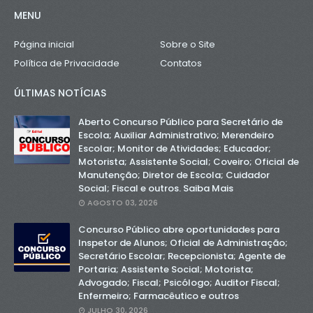
MENU
Página inicial
Sobre o Site
Política de Privacidade
Contatos
ÚLTIMAS NOTÍCIAS
Aberto Concurso Público para Secretário de
Escola; Auxiliar Administrativo; Merendeiro
Escolar; Monitor de Atividades; Educador;
Motorista; Assistente Social; Coveiro; Oficial de
Manutenção; Diretor de Escola; Cuidador
Social; Fiscal e outros. Saiba Mais
AGOSTO 03, 2026
Concurso Público abre oportunidades para
Inspetor de Alunos; Oficial de Administração;
Secretário Escolar; Recepcionista; Agente de
Portaria; Assistente Social; Motorista;
Advogado; Fiscal; Psicólogo; Auditor Fiscal;
Enfermeiro; Farmacêutico e outros
JULHO 30, 2026