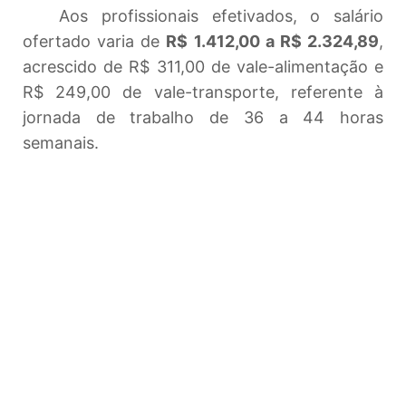
Aos profissionais efetivados, o salário
ofertado varia de
R$ 1.412,00 a R$ 2.324,89
,
acrescido de R$ 311,00 de vale-alimentação e
R$ 249,00 de vale-transporte, referente à
jornada de trabalho de 36 a 44 horas
semanais.