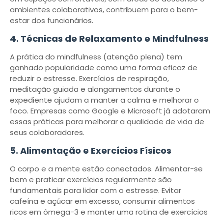
ambientes colaborativos, contribuem para o bem-
estar dos funcionários.
4. Técnicas de Relaxamento e Mindfulness
A prática do mindfulness (atenção plena) tem
ganhado popularidade como uma forma eficaz de
reduzir o estresse. Exercícios de respiração,
meditação guiada e alongamentos durante o
expediente ajudam a manter a calma e melhorar o
foco. Empresas como Google e Microsoft já adotaram
essas práticas para melhorar a qualidade de vida de
seus colaboradores.
5. Alimentação e Exercícios Físicos
O corpo e a mente estão conectados. Alimentar-se
bem e praticar exercícios regularmente são
fundamentais para lidar com o estresse. Evitar
cafeína e açúcar em excesso, consumir alimentos
ricos em ômega-3 e manter uma rotina de exercícios