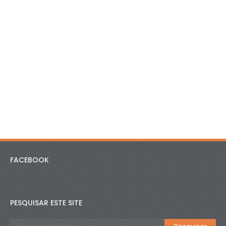
FACEBOOK
PESQUISAR ESTE SITE