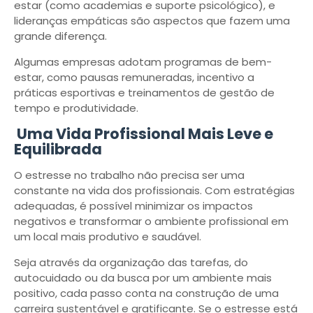
estar (como academias e suporte psicológico), e
lideranças empáticas são aspectos que fazem uma
grande diferença.
Algumas empresas adotam programas de bem-
estar, como pausas remuneradas, incentivo a
práticas esportivas e treinamentos de gestão de
tempo e produtividade.
Uma Vida Profissional Mais Leve e
Equilibrada
O estresse no trabalho não precisa ser uma
constante na vida dos profissionais. Com estratégias
adequadas, é possível minimizar os impactos
negativos e transformar o ambiente profissional em
um local mais produtivo e saudável.
Seja através da organização das tarefas, do
autocuidado ou da busca por um ambiente mais
positivo, cada passo conta na construção de uma
carreira sustentável e gratificante. Se o estresse está