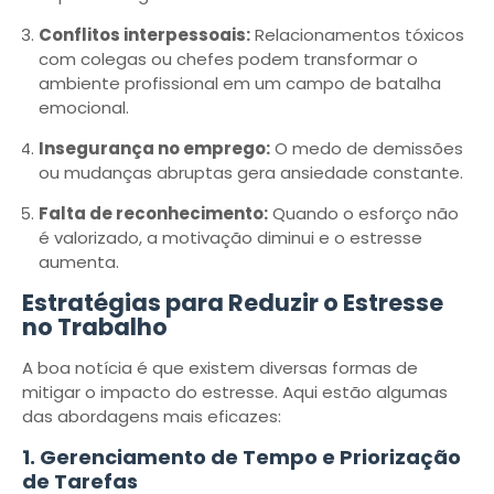
Conflitos interpessoais:
Relacionamentos tóxicos
com colegas ou chefes podem transformar o
ambiente profissional em um campo de batalha
emocional.
Insegurança no emprego:
O medo de demissões
ou mudanças abruptas gera ansiedade constante.
Falta de reconhecimento:
Quando o esforço não
é valorizado, a motivação diminui e o estresse
aumenta.
Estratégias para Reduzir o Estresse
no Trabalho
A boa notícia é que existem diversas formas de
mitigar o impacto do estresse. Aqui estão algumas
das abordagens mais eficazes:
1. Gerenciamento de Tempo e Priorização
de Tarefas