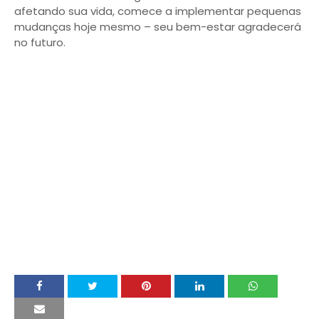
afetando sua vida, comece a implementar pequenas
mudanças hoje mesmo – seu bem-estar agradecerá
no futuro.