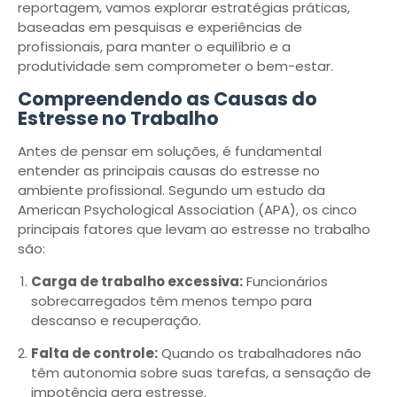
reportagem, vamos explorar estratégias práticas,
baseadas em pesquisas e experiências de
profissionais, para manter o equilíbrio e a
produtividade sem comprometer o bem-estar.
Compreendendo as Causas do
Estresse no Trabalho
Antes de pensar em soluções, é fundamental
entender as principais causas do estresse no
ambiente profissional. Segundo um estudo da
American Psychological Association (APA), os cinco
principais fatores que levam ao estresse no trabalho
são:
Carga de trabalho excessiva:
Funcionários
sobrecarregados têm menos tempo para
descanso e recuperação.
Falta de controle:
Quando os trabalhadores não
têm autonomia sobre suas tarefas, a sensação de
impotência gera estresse.