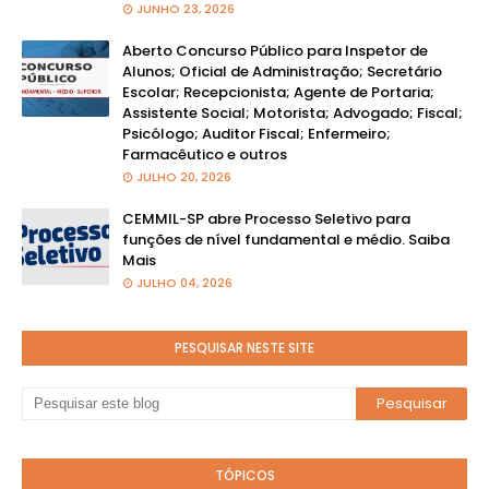
JUNHO 23, 2026
Aberto Concurso Público para Inspetor de
Alunos; Oficial de Administração; Secretário
Escolar; Recepcionista; Agente de Portaria;
Assistente Social; Motorista; Advogado; Fiscal;
Psicólogo; Auditor Fiscal; Enfermeiro;
Farmacêutico e outros
JULHO 20, 2026
CEMMIL-SP abre Processo Seletivo para
funções de nível fundamental e médio. Saiba
Mais
JULHO 04, 2026
PESQUISAR NESTE SITE
TÓPICOS