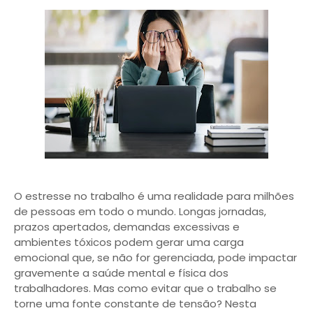
O estresse no trabalho é uma realidade para milhões
de pessoas em todo o mundo. Longas jornadas,
prazos apertados, demandas excessivas e
ambientes tóxicos podem gerar uma carga
emocional que, se não for gerenciada, pode impactar
gravemente a saúde mental e física dos
trabalhadores. Mas como evitar que o trabalho se
torne uma fonte constante de tensão? Nesta