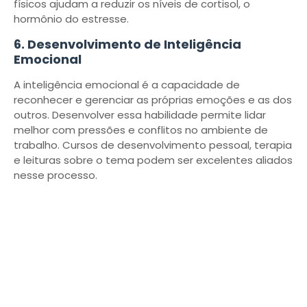
físicos ajudam a reduzir os níveis de cortisol, o
hormônio do estresse.
6. Desenvolvimento de Inteligência
Emocional
A inteligência emocional é a capacidade de
reconhecer e gerenciar as próprias emoções e as dos
outros. Desenvolver essa habilidade permite lidar
melhor com pressões e conflitos no ambiente de
trabalho. Cursos de desenvolvimento pessoal, terapia
e leituras sobre o tema podem ser excelentes aliados
nesse processo.