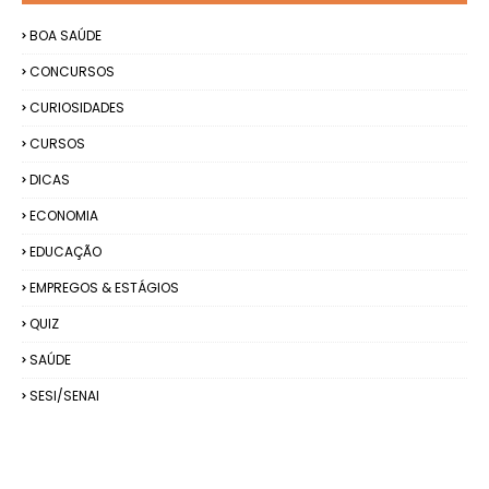
BOA SAÚDE
CONCURSOS
CURIOSIDADES
CURSOS
DICAS
ECONOMIA
EDUCAÇÃO
EMPREGOS & ESTÁGIOS
QUIZ
SAÚDE
SESI/SENAI