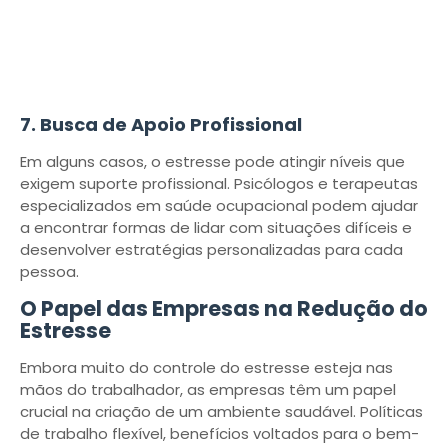
7. Busca de Apoio Profissional
Em alguns casos, o estresse pode atingir níveis que
exigem suporte profissional. Psicólogos e terapeutas
especializados em saúde ocupacional podem ajudar
a encontrar formas de lidar com situações difíceis e
desenvolver estratégias personalizadas para cada
pessoa.
O Papel das Empresas na Redução do
Estresse
Embora muito do controle do estresse esteja nas
mãos do trabalhador, as empresas têm um papel
crucial na criação de um ambiente saudável. Políticas
de trabalho flexível, benefícios voltados para o bem-