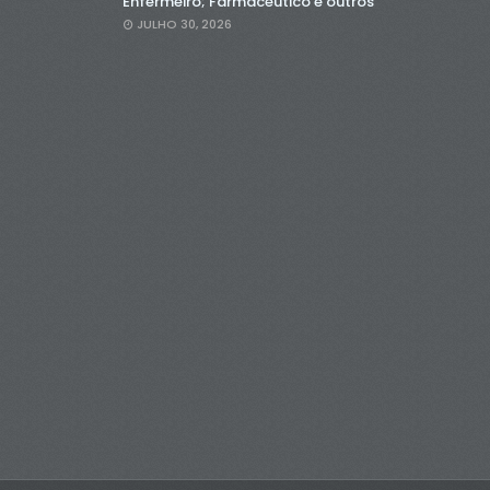
Enfermeiro; Farmacêutico e outros
JULHO 30, 2026