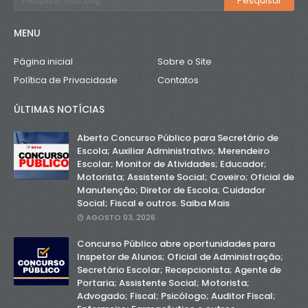
MENU
Página inicial
Sobre o Site
Política de Privacidade
Contatos
ÚLTIMAS NOTÍCIAS
Aberto Concurso Público para Secretário de
Escola; Auxiliar Administrativo; Merendeiro
Escolar; Monitor de Atividades; Educador;
Motorista; Assistente Social; Coveiro; Oficial de
Manutenção; Diretor de Escola; Cuidador
Social; Fiscal e outros. Saiba Mais
AGOSTO 03, 2026
Concurso Público abre oportunidades para
Inspetor de Alunos; Oficial de Administração;
Secretário Escolar; Recepcionista; Agente de
Portaria; Assistente Social; Motorista;
Advogado; Fiscal; Psicólogo; Auditor Fiscal;