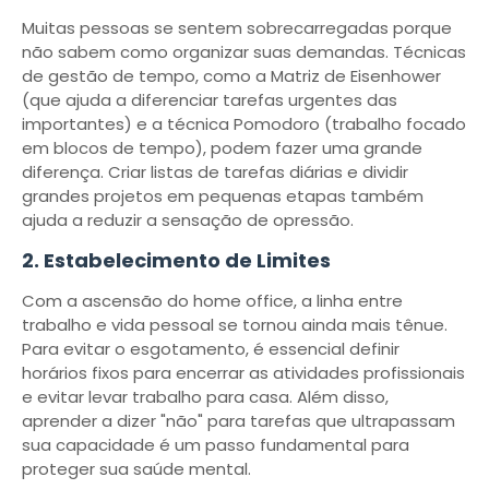
Muitas pessoas se sentem sobrecarregadas porque
não sabem como organizar suas demandas. Técnicas
de gestão de tempo, como a Matriz de Eisenhower
(que ajuda a diferenciar tarefas urgentes das
importantes) e a técnica Pomodoro (trabalho focado
em blocos de tempo), podem fazer uma grande
diferença. Criar listas de tarefas diárias e dividir
grandes projetos em pequenas etapas também
ajuda a reduzir a sensação de opressão.
2. Estabelecimento de Limites
Com a ascensão do home office, a linha entre
trabalho e vida pessoal se tornou ainda mais tênue.
Para evitar o esgotamento, é essencial definir
horários fixos para encerrar as atividades profissionais
e evitar levar trabalho para casa. Além disso,
aprender a dizer "não" para tarefas que ultrapassam
sua capacidade é um passo fundamental para
proteger sua saúde mental.