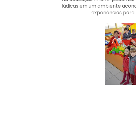
lúdicas em um ambiente aconc
experiências para 