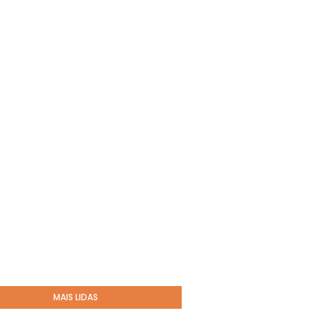
MAIS LIDAS