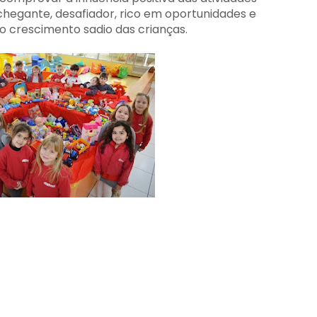
hegante, desafiador, rico em oportunidades e
o crescimento sadio das crianças.