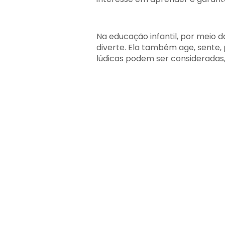
Na educação infantil, por meio da
diverte. Ela também age, sente,
lúdicas podem ser consideradas, 