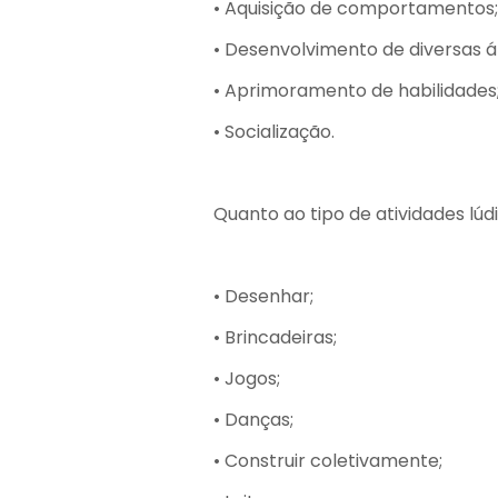
• Aquisição de comportamentos;
• Desenvolvimento de diversas 
• Aprimoramento de habilidades
• Socialização.
Quanto ao tipo de atividades lúd
• Desenhar;
• Brincadeiras;
• Jogos;
• Danças;
• Construir coletivamente;