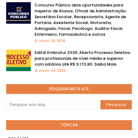
Concurso Público abre oportunidades para
Inspetor de Alunos; Oficial de Administração;
Secretário Escolar; Recepcionista; Agente de
Portaria; Assistente Social; Motorista;
Advogado; Fiscal; Psicólogo; Auditor Fiscal;
Enfermeiro; Farmacêutico e outros
JULHO 30, 2026
Edital Embratur 2026: Aberto Processo Seletivo
para profissionais de nível médio e superior
com salários até R$ 9.170,80. Saiba Mais
JULHO 04, 2026
PESQUISAR NESTE SITE
TÓPICOS