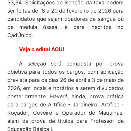
33,34. Solicitações de isenção da taxa podem
ser feitas de 18 a 20 de fevereiro de 2026 para
candidatos que sejam doadores de sangue ou
de medula óssea, e para inscritos no
CadÚnico.
Veja o edital AQUI
A seleção será composta por prova
objetiva para todos os cargos, com aplicação
prevista para os dias 26 de abril e 3 de maio de
2026, em locais e horários a serem divulgados
posteriormente. Haverá, ainda, prova prática
para cargos de Artífice - Jardineiro, Artífice -
Roçador, Coveiro e Operador de Máquinas,
além de prova de títulos para Professor de
Educação Básica I.