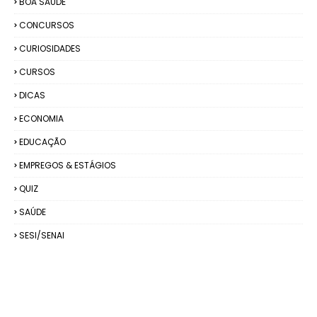
BOA SAÚDE
CONCURSOS
CURIOSIDADES
CURSOS
DICAS
ECONOMIA
EDUCAÇÃO
EMPREGOS & ESTÁGIOS
QUIZ
SAÚDE
SESI/SENAI