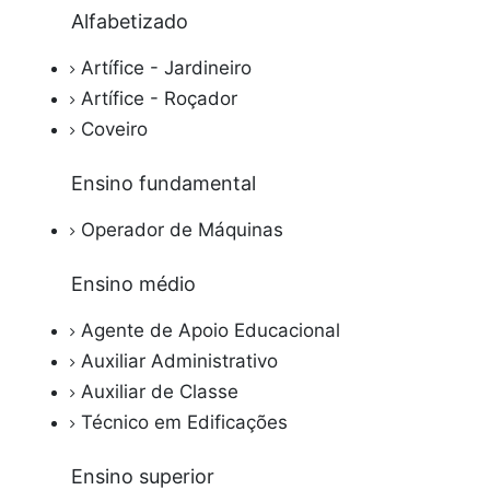
Alfabetizado
Artífice - Jardineiro
Artífice - Roçador
Coveiro
Ensino fundamental
Operador de Máquinas
Ensino médio
Agente de Apoio Educacional
Auxiliar Administrativo
Auxiliar de Classe
Técnico em Edificações
Ensino superior