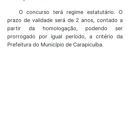
O concurso terá regime estatutário. O
prazo de validade será de 2 anos, contado a
partir da homologação, podendo ser
prorrogado por igual período, a critério da
Prefeitura do Município de Carapicuíba.