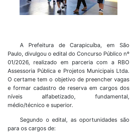
A Prefeitura de Carapicuíba, em São
Paulo, divulgou o edital do Concurso Público nº
01/2026, realizado em parceria com a RBO
Assessoria Pública e Projetos Municipais Ltda.
O certame tem o objetivo de preencher vagas
e formar cadastro de reserva em cargos dos
níveis alfabetizado, fundamental,
médio/técnico e superior.
Segundo o edital, as oportunidades são
para os cargos de: