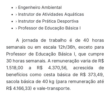
Engenheiro Ambiental
Instrutor de Atividades Aquáticas
Instrutor de Prática Desportiva
Professor de Educação Básica I
A jornada de trabalho é de 40 horas
semanais ou em escala 12h/36h, exceto para
Professor de Educação Básica I, que cumpre
30 horas semanais. A remuneração varia de R$
1.518,00 a R$ 4.370,56, acrescida de
benefícios como cesta básica de R$ 373,49,
sacola básica de 40 kg (para remuneração até
R$ 4.166,33) e vale-transporte.