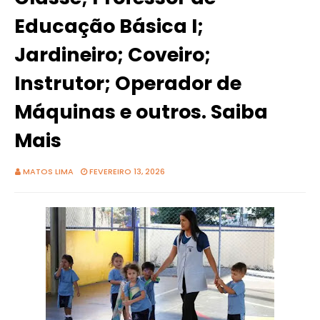
Educação Básica I;
Jardineiro; Coveiro;
Instrutor; Operador de
Máquinas e outros. Saiba
Mais
MATOS LIMA
FEVEREIRO 13, 2026