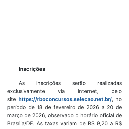
Inscrições
As inscrições serão realizadas
exclusivamente via internet, pelo
site
https://rboconcursos.selecao.net.br/
, no
período de 18 de fevereiro de 2026 a 20 de
março de 2026, observado o horário oficial de
Brasília/DF. As taxas variam de R$ 9,20 a R$