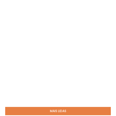
MAIS LIDAS