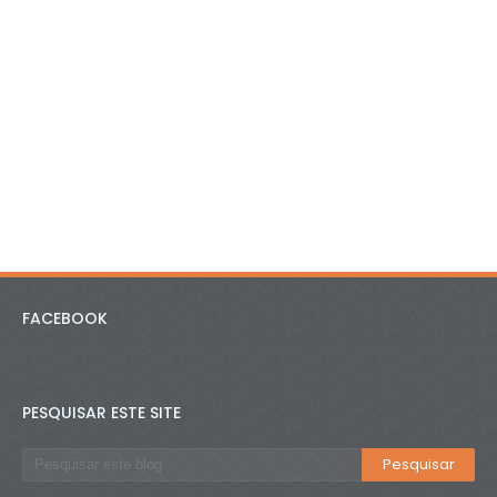
FACEBOOK
PESQUISAR ESTE SITE