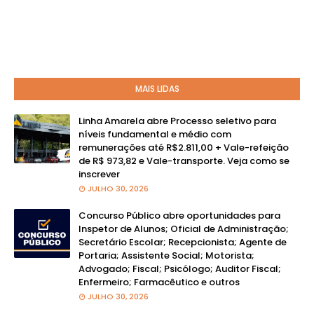
MAIS LIDAS
Linha Amarela abre Processo seletivo para
níveis fundamental e médio com
remunerações até R$2.811,00 + Vale-refeição
de R$ 973,82 e Vale-transporte. Veja como se
inscrever
JULHO 30, 2026
Concurso Público abre oportunidades para
Inspetor de Alunos; Oficial de Administração;
Secretário Escolar; Recepcionista; Agente de
Portaria; Assistente Social; Motorista;
Advogado; Fiscal; Psicólogo; Auditor Fiscal;
Enfermeiro; Farmacêutico e outros
JULHO 30, 2026