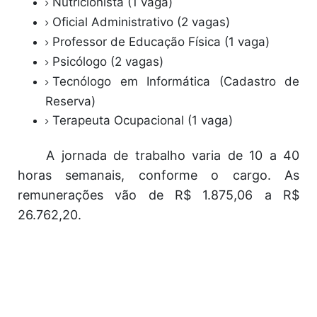
Nutricionista (1 vaga)
Oficial Administrativo (2 vagas)
Professor de Educação Física (1 vaga)
Psicólogo (2 vagas)
Tecnólogo em Informática (Cadastro de
Reserva)
Terapeuta Ocupacional (1 vaga)
A jornada de trabalho varia de 10 a 40
horas semanais, conforme o cargo. As
remunerações vão de R$ 1.875,06 a R$
26.762,20.