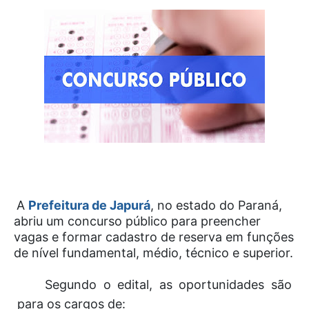
A
Prefeitura de Japurá
, no estado do Paraná,
abriu um concurso público para preencher
vagas e formar cadastro de reserva em funções
de nível fundamental, médio, técnico e superior.
Segundo o edital, as oportunidades são
para os cargos de: