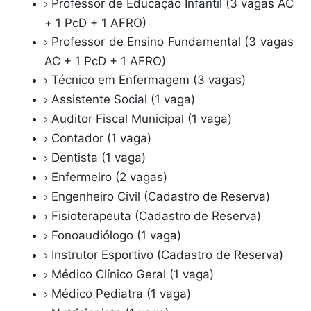
Professor de Educação Infantil (3 vagas AC
+ 1 PcD + 1 AFRO)
Professor de Ensino Fundamental (3 vagas
AC + 1 PcD + 1 AFRO)
Técnico em Enfermagem (3 vagas)
Assistente Social (1 vaga)
Auditor Fiscal Municipal (1 vaga)
Contador (1 vaga)
Dentista (1 vaga)
Enfermeiro (2 vagas)
Engenheiro Civil (Cadastro de Reserva)
Fisioterapeuta (Cadastro de Reserva)
Fonoaudiólogo (1 vaga)
Instrutor Esportivo (Cadastro de Reserva)
Médico Clínico Geral (1 vaga)
Médico Pediatra (1 vaga)