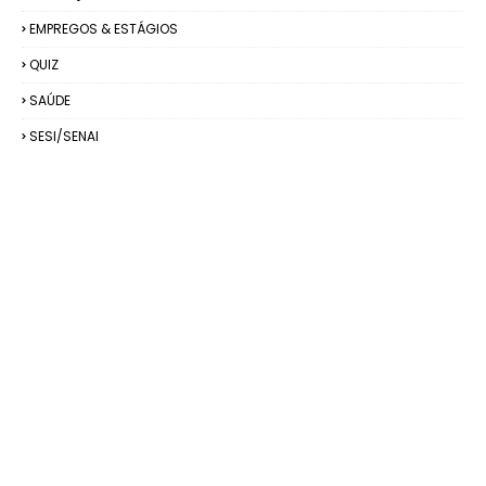
EMPREGOS & ESTÁGIOS
QUIZ
SAÚDE
SESI/SENAI