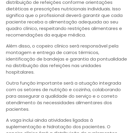
distribuição de refeições conforme orientações
dietéticas e prescrições nutricionais individuais. Isso
significa que o profissional deverá garantir que cada
paciente receba a alimentação adequada ao seu
quadro clínico, respeitando restrições alimentares e
recomendações da equipe médica.
Além disso, o copeiro clínico será responsável pela
montagem e entrega de carros térmicos,
identificação de bandejas e garantia da pontualidade
na distribuição das refeições nas unidades
hospitalares.
Outra função importante será a atuação integrada
com os setores de nutrição e cozinha, colaborando
para assegurar a qualidade do serviço e o correto
atendimento às necessidades alimentares dos
pacientes.
A vaga inclui ainda atividades ligadas à
suplementação e hidratação dos pacientes. O