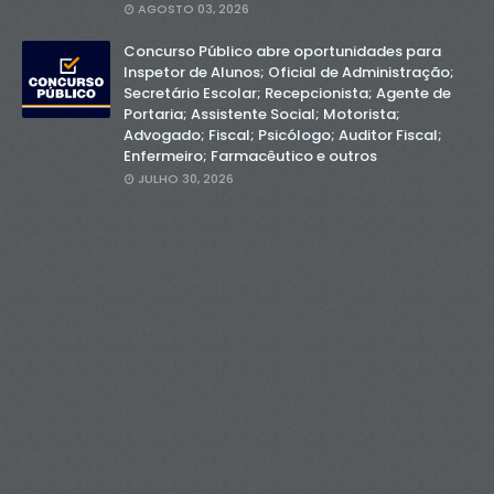
AGOSTO 03, 2026
Concurso Público abre oportunidades para
Inspetor de Alunos; Oficial de Administração;
Secretário Escolar; Recepcionista; Agente de
Portaria; Assistente Social; Motorista;
Advogado; Fiscal; Psicólogo; Auditor Fiscal;
Enfermeiro; Farmacêutico e outros
JULHO 30, 2026