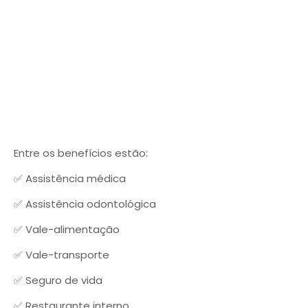
Entre os benefícios estão:
✅ Assistência médica
✅ Assistência odontológica
✅ Vale-alimentação
✅ Vale-transporte
✅ Seguro de vida
✅ Restaurante interno