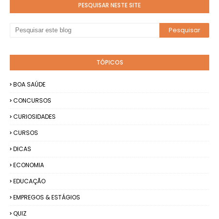
PESQUISAR NESTE SITE
TÓPICOS
BOA SAÚDE
CONCURSOS
CURIOSIDADES
CURSOS
DICAS
ECONOMIA
EDUCAÇÃO
EMPREGOS & ESTÁGIOS
QUIZ