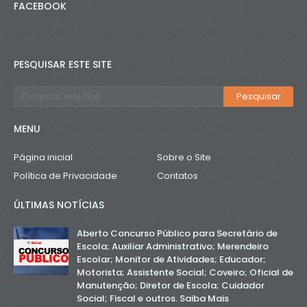
FACEBOOK
PESQUISAR ESTE SITE
MENU
Página inicial
Sobre o Site
Política de Privacidade
Contatos
ÚLTIMAS NOTÍCIAS
Aberto Concurso Público para Secretário de
Escola; Auxiliar Administrativo; Merendeiro
Escolar; Monitor de Atividades; Educador;
Motorista; Assistente Social; Coveiro; Oficial de
Manutenção; Diretor de Escola; Cuidador
Social; Fiscal e outros. Saiba Mais