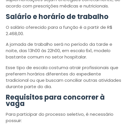
acordo com prescrições médicas e nutricionais.
Salário e horário de trabalho
O salário oferecido para a função é a partir de R$
2.468,00.
A jornada de trabalho será no período da tarde e
noite, das 13h00 às 22h00, em escala 6x1, modelo
bastante comum no setor hospitalar.
Esse tipo de escala costuma atrair profissionais que
preferem horários diferentes do expediente
tradicional ou que buscam conciliar outras atividades
durante parte do dia.
Requisitos para concorrer à
vaga
Para participar do processo seletivo, é necessário
possuir: