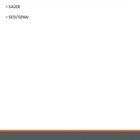
SAÚDE
SESI/SENAI