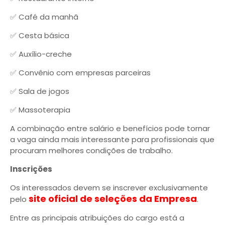
✅ Café da manhã
✅ Cesta básica
✅ Auxílio-creche
✅ Convênio com empresas parceiras
✅ Sala de jogos
✅ Massoterapia
A combinação entre salário e benefícios pode tornar
a vaga ainda mais interessante para profissionais que
procuram melhores condições de trabalho.
Inscrições
Os interessados devem se inscrever exclusivamente
site oficial de seleções da Empresa
pelo
.
Entre as principais atribuições do cargo está a