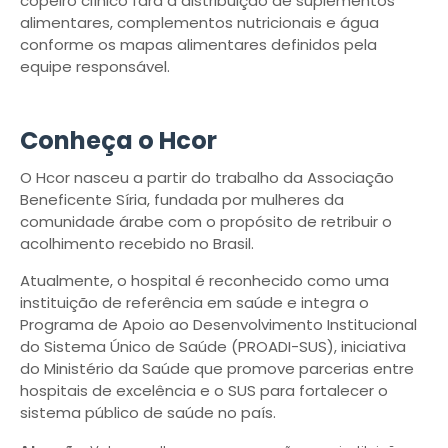
copeiro clínico fará a distribuição de suplementos
alimentares, complementos nutricionais e água
conforme os mapas alimentares definidos pela
equipe responsável.
Conheça o Hcor
O Hcor nasceu a partir do trabalho da Associação
Beneficente Síria, fundada por mulheres da
comunidade árabe com o propósito de retribuir o
acolhimento recebido no Brasil.
Atualmente, o hospital é reconhecido como uma
instituição de referência em saúde e integra o
Programa de Apoio ao Desenvolvimento Institucional
do Sistema Único de Saúde (PROADI-SUS), iniciativa
do Ministério da Saúde que promove parcerias entre
hospitais de excelência e o SUS para fortalecer o
sistema público de saúde no país.