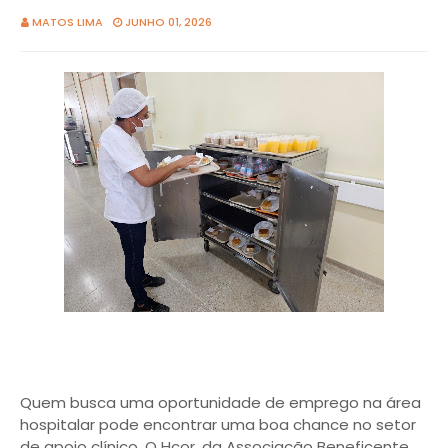
MATOS LIMA
JUNHO 01, 2026
Quem busca uma oportunidade de emprego na área
hospitalar pode encontrar uma boa chance no setor
de apoio clínico. O Hcor, da Associação Beneficente