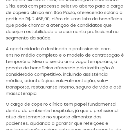
Síria, está com processo seletivo aberto para o cargo
de copeiro clínico em São Paulo, oferecendo salário a
partir de R$ 2.468,00, além de uma lista de benefícios
que pode chamar a atenção de candidatos que
desejam estabilidade e crescimento profissional no
segmento da saúde.
A oportunidade é destinada a profissionais com
ensino médio completo e o modelo de contratação é
temporário. Mesmo sendo uma vaga temporária, o
pacote de benefícios oferecido pela instituição é
considerado competitivo, incluindo assistência
médica, odontológica, vale-alimentação, vale-
transporte, restaurante interno, seguro de vida e até
massoterapia.
O cargo de copeiro clínico tem papel fundamental
dentro do ambiente hospitalar, já que o profissional
atua diretamente no suporte alimentar dos
pacientes, ajudando a garantir que refeições e
suplementações sejam entregues corretamente, de