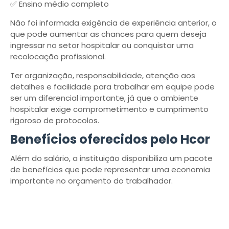
✅ Ensino médio completo
Não foi informada exigência de experiência anterior, o
que pode aumentar as chances para quem deseja
ingressar no setor hospitalar ou conquistar uma
recolocação profissional.
Ter organização, responsabilidade, atenção aos
detalhes e facilidade para trabalhar em equipe pode
ser um diferencial importante, já que o ambiente
hospitalar exige comprometimento e cumprimento
rigoroso de protocolos.
Benefícios oferecidos pelo Hcor
Além do salário, a instituição disponibiliza um pacote
de benefícios que pode representar uma economia
importante no orçamento do trabalhador.