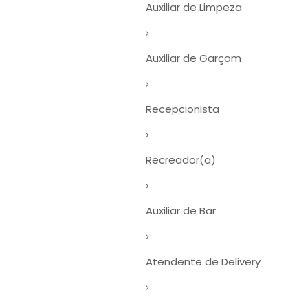
Auxiliar de Limpeza
Auxiliar de Garçom
Recepcionista
Recreador(a)
Auxiliar de Bar
Atendente de Delivery