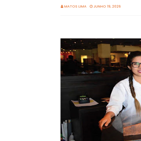
MATOS LIMA
JUNHO 19, 2026