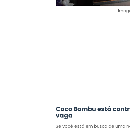
Image
Coco Bambu está contr
vaga
Se você está em busca de uma no