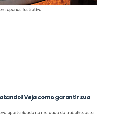
m apenas Ilustrativa
atando! Veja como garantir sua
va oportunidade no mercado de trabalho, esta