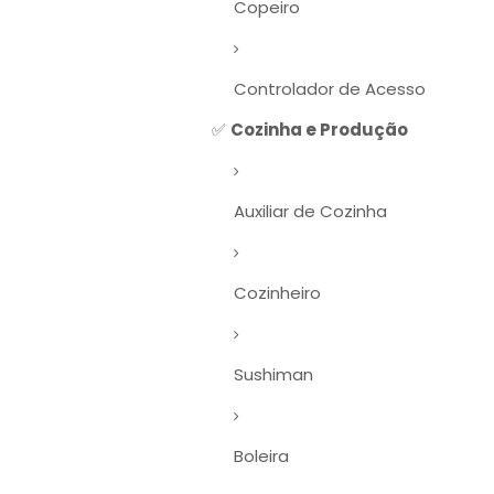
Copeiro
Controlador de Acesso
✅
Cozinha e Produção
Auxiliar de Cozinha
Cozinheiro
Sushiman
Boleira