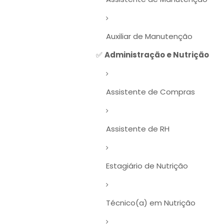
Auxiliar de Manutenção
✅
Administração e Nutrição
Assistente de Compras
Assistente de RH
Estagiário de Nutrição
Técnico(a) em Nutrição