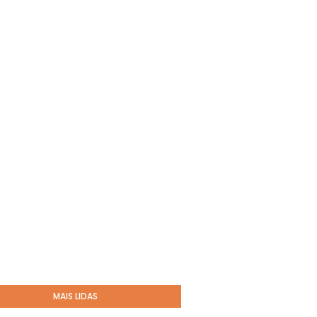
MAIS LIDAS