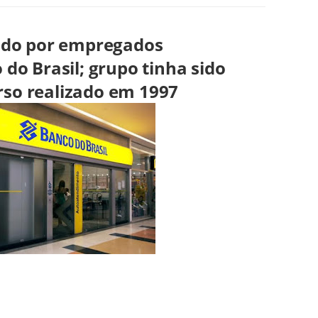
ado por empregados
do Brasil; grupo tinha sido
so realizado em 1997