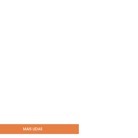
MAIS LIDAS