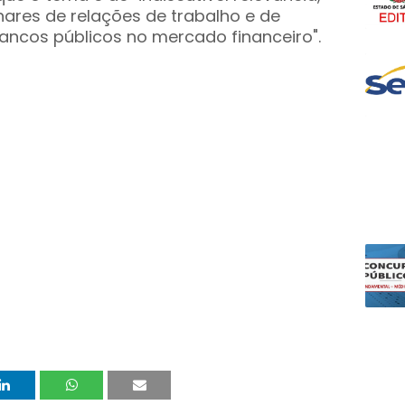
hares de relações de trabalho e de
ancos públicos no mercado financeiro".